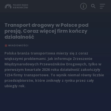
Transport drogowy w Polsce pod
presją. Coraz więcej firm kończy
działalność
WIADOMOŚCI
Polska branża transportowa mierzy się z coraz
większymi problemami. Jak informuje Zrzeszenie
Międzynarodowych Przewoźników Drogowych, tylko w
pierwszym kwartale 2026 roku działalność zakończyły
1234 firmy transportowe. To wynik niemal równy liczbie
przedsiębiorstw, które zniknęły z rynku przez cały
ubiegły rok.