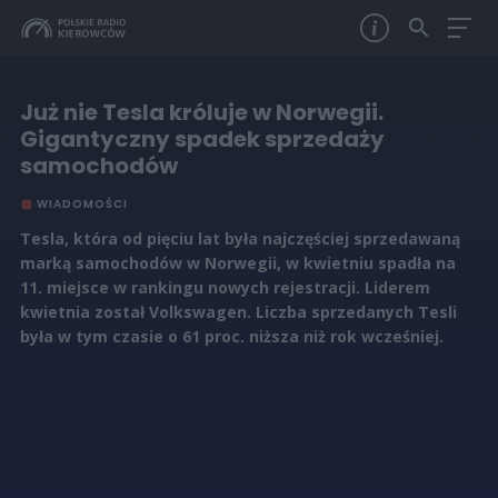
Już nie Tesla króluje w Norwegii.
Gigantyczny spadek sprzedaży
samochodów
WIADOMOŚCI
Tesla, która od pięciu lat była najczęściej sprzedawaną
marką samochodów w Norwegii, w kwietniu spadła na
11. miejsce w rankingu nowych rejestracji. Liderem
kwietnia został Volkswagen. Liczba sprzedanych Tesli
była w tym czasie o 61 proc. niższa niż rok wcześniej.