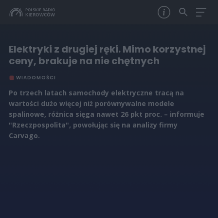
Elektryki z drugiej ręki. Mimo korzystnej
ceny, brakuje na nie chętnych
WIADOMOŚCI
Po trzech latach samochody elektryczne tracą na
wartości dużo więcej niż porównywalne modele
spalinowe, różnica sięga nawet 26 pkt proc. – informuje
"Rzeczpospolita", powołując się na analizy firmy
Carvago.