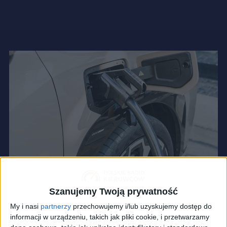
Szanujemy Twoją prywatność
My i nasi
partnerzy
przechowujemy i/lub uzyskujemy dostęp do
informacji w urządzeniu, takich jak pliki cookie, i przetwarzamy