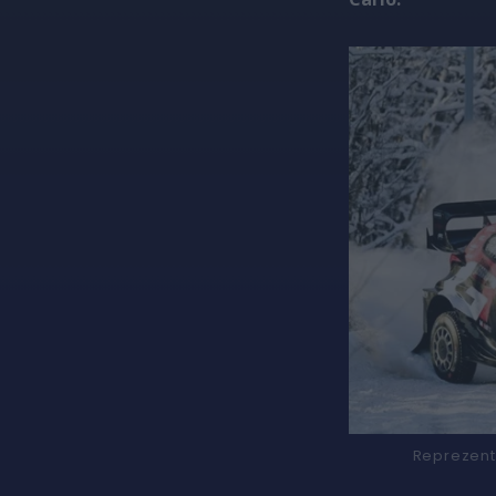
Reprezent