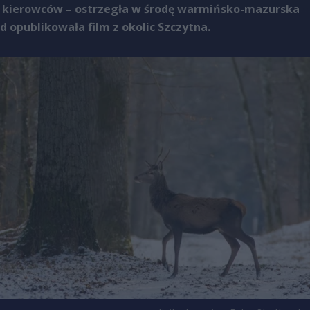
 kierowców – ostrzegła w środę warmińsko-mazurska
d opublikowała film z okolic Szczytna.