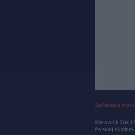
Zwierzęta wych
Kierownik Stacji
Polskiej Akademi