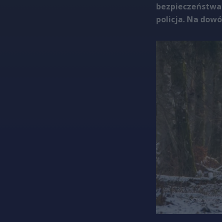
bezpieczeństwa
policja. Na dowó