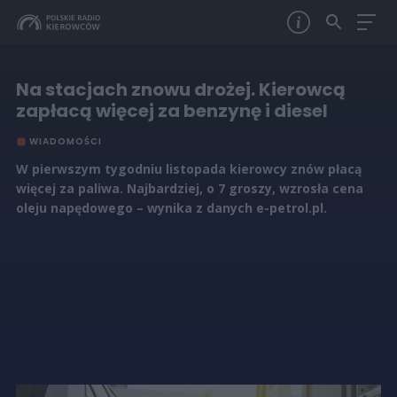
Na stacjach znowu drożej. Kierowcą
zapłacą więcej za benzynę i diesel
WIADOMOŚCI
W pierwszym tygodniu listopada kierowcy znów płacą
więcej za paliwa. Najbardziej, o 7 groszy, wzrosła cena
oleju napędowego – wynika z danych e-petrol.pl.