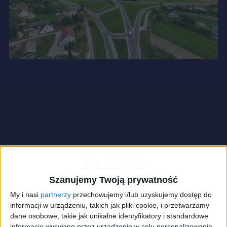
Szanujemy Twoją prywatność
My i nasi
partnerzy
przechowujemy i/lub uzyskujemy dostęp do
informacji w urządzeniu, takich jak pliki cookie, i przetwarzamy
dane osobowe, takie jak unikalne identyfikatory i standardowe
informacje wysyłane przez urządzenie w celu personalizowania