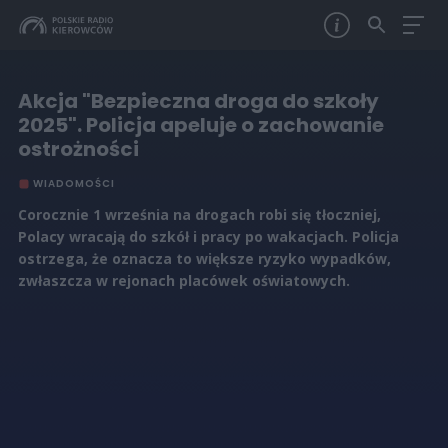
Akcja "Bezpieczna droga do szkoły
2025". Policja apeluje o zachowanie
ostrożności
WIADOMOŚCI
Corocznie 1 września na drogach robi się tłoczniej,
Polacy wracają do szkół i pracy po wakacjach. Policja
ostrzega, że oznacza to większe ryzyko wypadków,
zwłaszcza w rejonach placówek oświatowych.