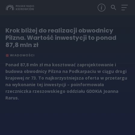
Krok bliżej do realizacji obwodnicy
Pilzna. Wartość inwestycji to ponad
87,8 mln zł
WIADOMOŚCI
Ponad 87,8 mln zł ma kosztować zaprojektowanie i
budowa obwodnicy Pilzna na Podkarpaciu w ciągu drogi
krajowej nr 73. To najkorzystniejsza oferta w przetargu
na wykonanie tej inwestycji – poinformowała
rzeczniczka rzeszowskiego oddziału GDDKiA Joanna
Rarus.