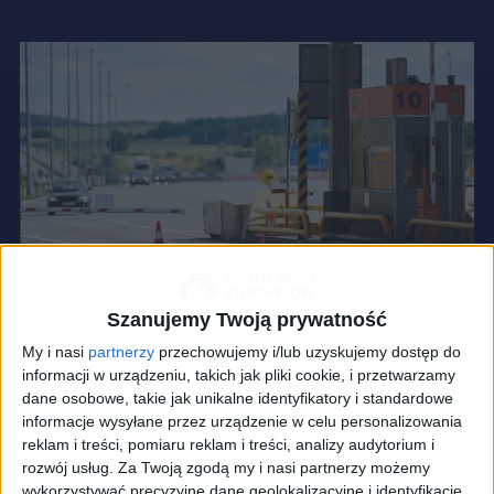
Szanujemy Twoją prywatność
My i nasi
partnerzy
przechowujemy i/lub uzyskujemy dostęp do
informacji w urządzeniu, takich jak pliki cookie, i przetwarzamy
dane osobowe, takie jak unikalne identyfikatory i standardowe
informacje wysyłane przez urządzenie w celu personalizowania
reklam i treści, pomiaru reklam i treści, analizy audytorium i
rozwój usług.
Za Twoją zgodą my i nasi partnerzy możemy
wykorzystywać precyzyjne dane geolokalizacyjne i identyfikację