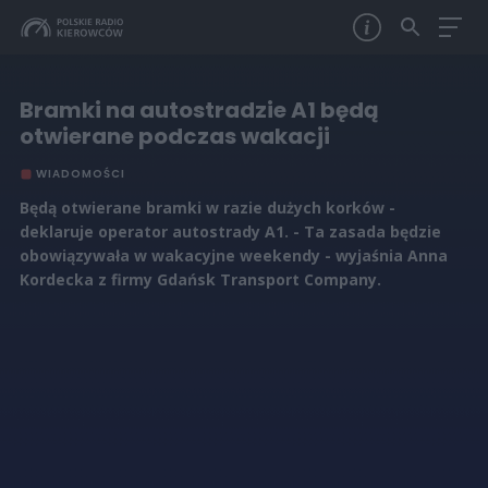
Bramki na autostradzie A1 będą
otwierane podczas wakacji
WIADOMOŚCI
Będą otwierane bramki w razie dużych korków -
deklaruje operator autostrady A1. - Ta zasada będzie
obowiązywała w wakacyjne weekendy - wyjaśnia Anna
Kordecka z firmy Gdańsk Transport Company.