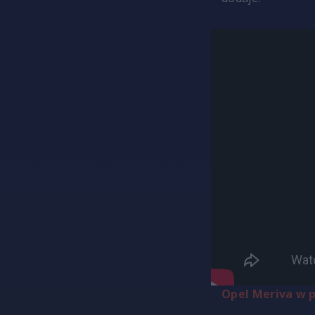
Opel Meriva w p