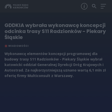
GDDKIA wybrała wykonawcę koncepcji
odcinka trasy S11 Radzionków - Piekary
Śląskie
WIADOMOŚCI
Wykonawcę elementów koncepcji programowej dla
budowy trasy S11 Radzionków - Piekary Śląskie wybrał
katowicki oddział Generalnej Dyrekcji Dróg Krajowych i
Autostrad. Za najkorzystniejszą uznano wartą 6,1 mln zł
ofertę firmy Multiconsult z Warszawy.