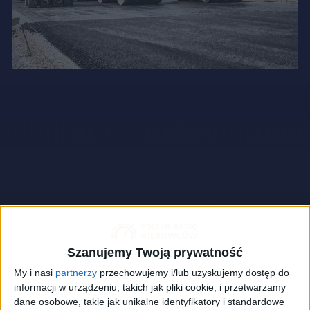
Szanujemy Twoją prywatność
My i nasi
partnerzy
przechowujemy i/lub uzyskujemy dostęp do
informacji w urządzeniu, takich jak pliki cookie, i przetwarzamy
dane osobowe, takie jak unikalne identyfikatory i standardowe