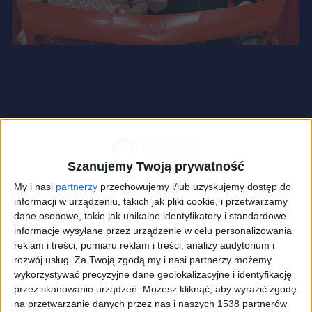
Szanujemy Twoją prywatność
My i nasi
partnerzy
przechowujemy i/lub uzyskujemy dostęp do
informacji w urządzeniu, takich jak pliki cookie, i przetwarzamy
dane osobowe, takie jak unikalne identyfikatory i standardowe
informacje wysyłane przez urządzenie w celu personalizowania
reklam i treści, pomiaru reklam i treści, analizy audytorium i
rozwój usług.
Za Twoją zgodą my i nasi partnerzy możemy
wykorzystywać precyzyjne dane geolokalizacyjne i identyfikację
przez skanowanie urządzeń. Możesz kliknąć, aby wyrazić zgodę
na przetwarzanie danych przez nas i naszych 1538 partnerów