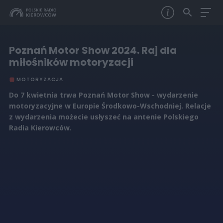
Poznań Motor Show 2024. Raj dla
miłośników motoryzacji
MOTORYZACJA
Do 7 kwietnia trwa Poznań Motor Show - wydarzenie
motoryzacyjne w Europie Środkowo-Wschodniej. Relacje
z wydarzenia możecie usłyszeć na antenie Polskiego
Radia Kierowców.