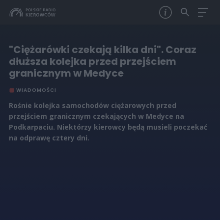
"Ciężarówki czekają kilka dni". Coraz
dłuższa kolejka przed przejściem
granicznym w Medyce
WIADOMOŚCI
Rośnie kolejka samochodów ciężarowych przed
przejściem granicznym czekających w Medyce na
Podkarpaciu. Niektórzy kierowcy będą musieli poczekać
na odprawę cztery dni.