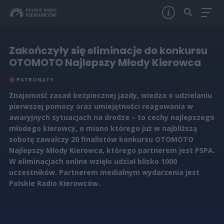
Zakończyły się eliminacje do konkursu
OTOMOTO Najlepszy Młody Kierowca
PATRONATY
Znajomość zasad bezpiecznej jazdy, wiedza o udzielaniu
pierwszej pomocy oraz umiejętności reagowania w
awaryjnych sytuacjach na drodze – to cechy najlepszego
młodego kierowcy, o miano którego już w najbliższą
sobotę zawalczy 20 finalistów konkursu OTOMOTO
Najlepszy Młody Kierowca, którego partnerem jest PSPA.
W eliminacjach online wzięło udział blisko 1000
uczestników. Partnerem medialnym wydarzenia jest
Polskie Radio Kierowców.