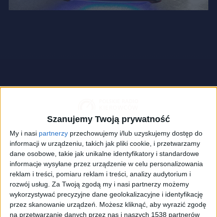
Szanujemy Twoją prywatność
My i nasi
partnerzy
przechowujemy i/lub uzyskujemy dostęp do
informacji w urządzeniu, takich jak pliki cookie, i przetwarzamy
dane osobowe, takie jak unikalne identyfikatory i standardowe
informacje wysyłane przez urządzenie w celu personalizowania
reklam i treści, pomiaru reklam i treści, analizy audytorium i
rozwój usług.
Za Twoją zgodą my i nasi partnerzy możemy
wykorzystywać precyzyjne dane geolokalizacyjne i identyfikację
Toyota Sienna Remix
Foto:
materiały prasowe/Toyota
przez skanowanie urządzeń. Możesz kliknąć, aby wyrazić zgodę
na przetwarzanie danych przez nas i naszych 1538 partnerów