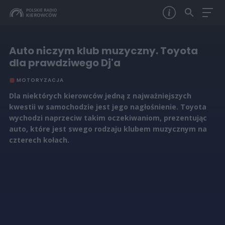
Auto niczym klub muzyczny. Toyota
dla prawdziwego Dj'a
MOTORYZACJA
Dla niektórych kierowców jedną z najważniejszych
kwestii w samochodzie jest jego nagłośnienie. Toyota
wychodzi naprzeciw takim oczekiwaniom, prezentując
auto, które jest swego rodzaju klubem muzycznym na
czterech kołach.