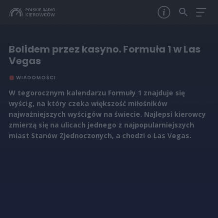
Bolidem przez kasyno. Formuła 1 w Las
Vegas
WIADOMOŚCI
W tegorocznym kalendarzu Formuły 1 znajduje się
wyścig, na który czeka większość miłośników
najważniejszych wyścigów na świecie. Najlepsi kierowcy
zmierzą się na ulicach jednego z najpopularniejszych
miast Stanów Zjednoczonych, a chodzi o Las Vegas.