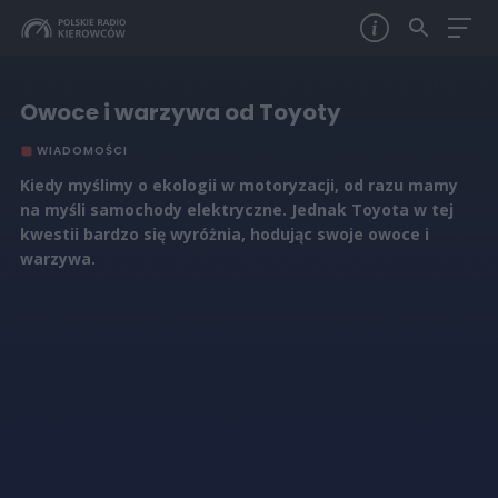
Owoce i warzywa od Toyoty
WIADOMOŚCI
Kiedy myślimy o ekologii w motoryzacji, od razu mamy
na myśli samochody elektryczne. Jednak Toyota w tej
kwestii bardzo się wyróżnia, hodując swoje owoce i
warzywa.