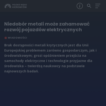
Niedobór metali może zahamować
rozwój pojazdów elektrycznych
WIADOMOŚCI
Brak dostępności metali krytycznych jest dla Unii
Europejskiej problemem zarówno gospodarczym, jak i
środowiskowym; grozi opóźnieniem przejścia na
samochody elektryczne i technologie przyjazne dla
środowiska – twierdzą naukowcy na podstawie
najnowszych badań.