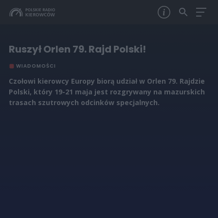
Ruszył Orlen 79. Rajd Polski!
WIADOMOŚCI
Czołowi kierowcy Europy biorą udział w Orlen 79. Rajdzie
Polski, który 19-21 maja jest rozgrywany na mazurskich
trasach szutrowych odcinków specjalnych.