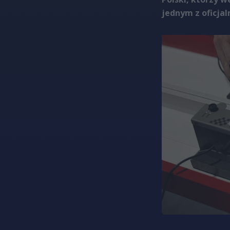
jednym z oficjal