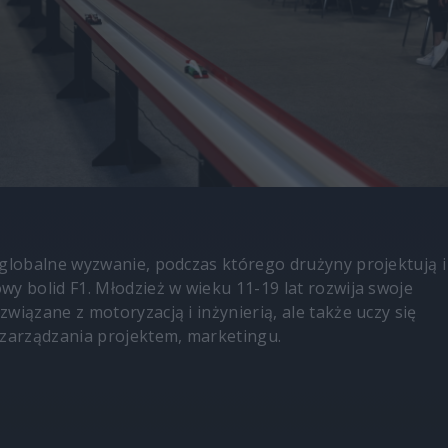
 globalne wyzwanie, podczas którego drużyny projektują i
wy bolid F1. Młodzież w wieku 11-19 lat rozwija swoje
wiązane z motoryzacją i inżynierią, ale także uczy się
 zarządzania projektem, marketingu.