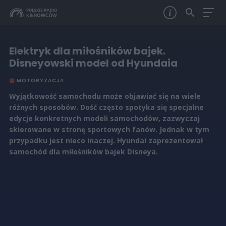
Elektryk dla miłośników bajek.
Disneyowski model od Hyundaia
MOTORYZACJA
Wyjątkowość samochodu może objawiać się na wiele
różnych sposobów. Dość często spotyka się specjalne
edycje konkretnych modeli samochodów, zazwyczaj
skierowane w stronę sportowych fanów. Jednak w tym
przypadku jest nieco inaczej. Hyundai zaprezentował
samochód dla miłośników bajek Disneya.