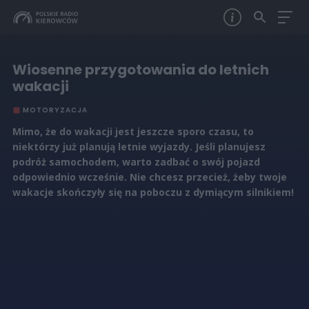
Wiosenne przygotowania do letnich
wakacji
MOTORYZACJA
Mimo, że do wakacji jest jeszcze sporo czasu, to
niektórzy już planują letnie wyjazdy. Jeśli planujesz
podróż samochodem, warto zadbać o swój pojazd
odpowiednio wcześnie. Nie chcesz przecież, żeby twoje
wakacje skończyły się na poboczu z dymiącym silnikiem!