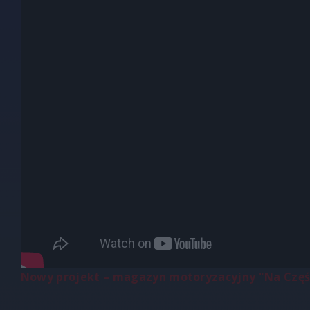
Nowy projekt – magazyn motoryzacyjny "Na Częś