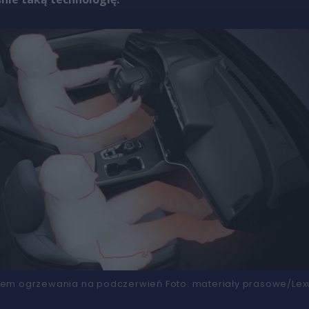
tem ogrzewania na podczerwień
Foto:
materiały prasowe/Lex