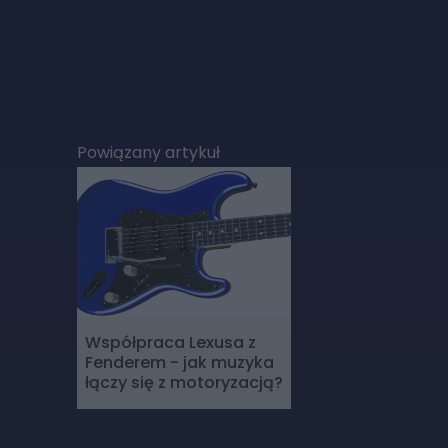
Powiązany artykuł
Współpraca Lexusa z
Fenderem - jak muzyka
łączy się z motoryzacją?