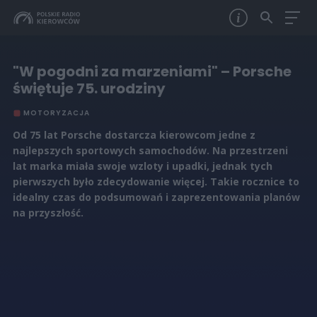
"W pogodni za marzeniami" – Porsche
świętuje 75. urodziny
MOTORYZACJA
Od 75 lat Porsche dostarcza kierowcom jedne z
najlepszych sportowych samochodów. Na przestrzeni
lat marka miała swoje wzloty i upadki, jednak tych
pierwszych było zdecydowanie więcej. Takie rocznice to
idealny czas do podsumowań i zaprezentowania planów
na przyszłość.