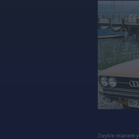
Zwykle mianem yo