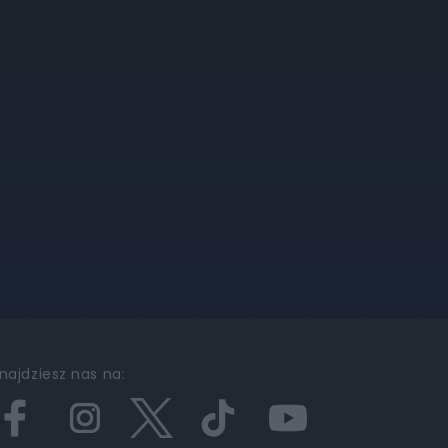
najdziesz nas na: