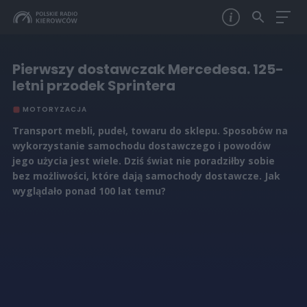
Pierwszy dostawczak Mercedesa. 125-
letni przodek Sprintera
MOTORYZACJA
Transport mebli, pudeł, towaru do sklepu. Sposobów na
wykorzystanie samochodu dostawczego i powodów
jego użycia jest wiele. Dziś świat nie poradziłby sobie
bez możliwości, które dają samochody dostawcze. Jak
wyglądało ponad 100 lat temu?