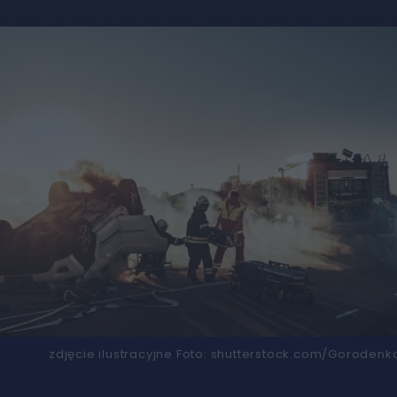
zdjęcie ilustracyjne
Foto:
shutterstock.com/Gorodenko