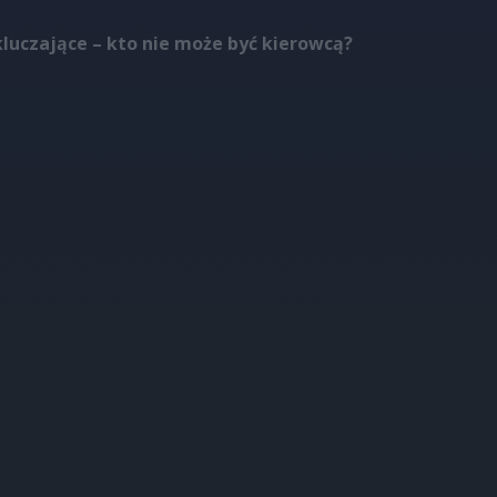
luczające – kto nie może być kierowcą?