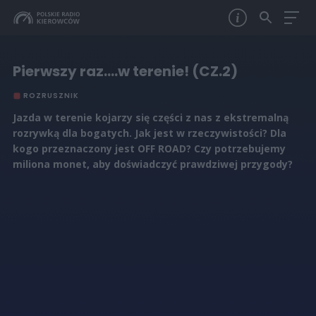
Pierwszy raz….w terenie! (CZ.2)
ROZRUSZNIK
Jazda w terenie kojarzy się części z nas z ekstremalną
rozrywką dla bogatych. Jak jest w rzeczywistości? Dla
kogo przeznaczony jest OFF ROAD? Czy potrzebujemy
miliona monet, aby doświadczyć prawdziwej przygody?