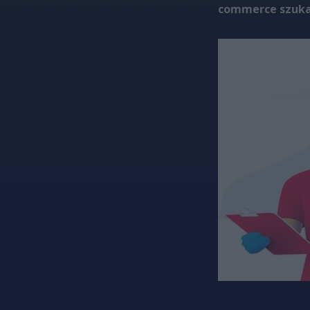
commerce szuka 