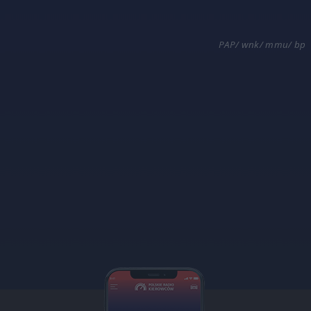
PAP/ wnk/ mmu/ bp