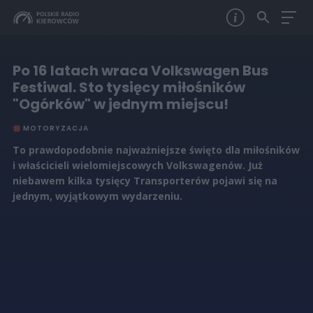
Po 16 latach wraca Volkswagen Bus
Festiwal. Sto tysięcy miłośników
"Ogórków" w jednym miejscu!
MOTORYZACJA
To prawdopodobnie najważniejsze święto dla miłośników
i właścicieli wielomiejscowych Volkswagenów. Już
niebawem kilka tysięcy Transporterów pojawi się na
jednym, wyjątkowym wydarzeniu.