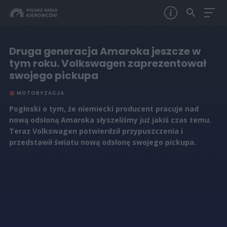
Druga generacja Amaroka jeszcze w
tym roku. Volkswagen zaprezentował
swojego pickupa
MOTORYZACJA
Pogłoski o tym, że niemiecki producent pracuje nad
nową odsłoną Amaroka słyszeliśmy już jakiś czas temu.
Teraz Volkswagen potwierdził przypuszczenia i
przedstawił światu nową odsłonę swojego pickupa.