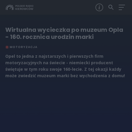
Wirtualna wycieczka po muzeum Opla
- 160. rocznica urodzin marki
MOTORYZACJA
Opel to jedna z najstarszych i pierwszych firm
motoryzacyjnych na świecie - niemiecki producent
świętuje w tym roku swoje 160-lecie. Z tej okazji każdy
może zwiedzić muzeum marki bez wychodzenia z domu!