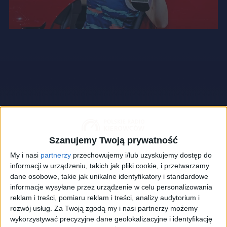
Szanujemy Twoją prywatność
My i nasi
partnerzy
przechowujemy i/lub uzyskujemy dostęp do
informacji w urządzeniu, takich jak pliki cookie, i przetwarzamy
dane osobowe, takie jak unikalne identyfikatory i standardowe
informacje wysyłane przez urządzenie w celu personalizowania
reklam i treści, pomiaru reklam i treści, analizy audytorium i
rozwój usług.
Za Twoją zgodą my i nasi partnerzy możemy
wykorzystywać precyzyjne dane geolokalizacyjne i identyfikację