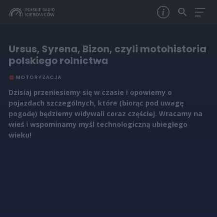
Ursus, Syrena, Bizon, czyli motohistoria
polskiego rolnictwa
MOTORYZACJA
Dzisiaj przeniesiemy się w czasie i opowiemy o
pojazdach szczególnych, które (biorąc pod uwagę
pogodę) będziemy widywali coraz częściej. Wracamy na
wieś i wspominamy myśl technologiczną ubiegłego
wieku!