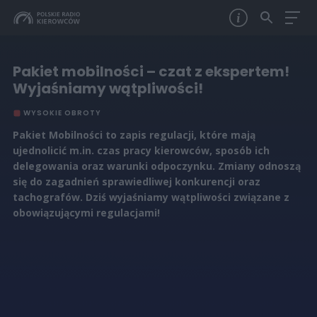
Pakiet mobilności – czat z ekspertem!
Wyjaśniamy wątpliwości!
WYSOKIE OBROTY
Pakiet Mobilności to zapis regulacji, które mają
ujednolicić m.in. czas pracy kierowców, sposób ich
delegowania oraz warunki odpoczynku. Zmiany odnoszą
się do zagadnień sprawiedliwej konkurencji oraz
tachografów. Dziś wyjaśniamy wątpliwości związane z
obowiązującymi regulacjami!