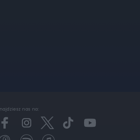
najdziesz nas na: