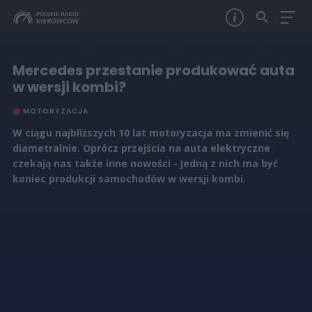
Mercedes przestanie produkować auta
w wersji kombi?
MOTORYZACJA
W ciągu najbliższych 10 lat motoryzacja ma zmienić się
diametralnie. Oprócz przejścia na auta elektryczne
czekają nas także inne nowości - jedną z nich ma być
koniec produkcji samochodów w wersji kombi.