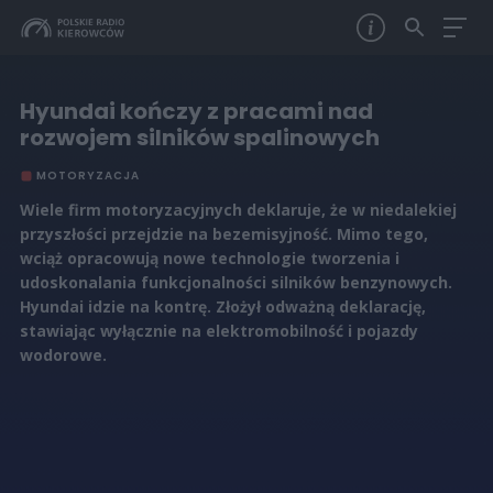
Hyundai kończy z pracami nad
rozwojem silników spalinowych
MOTORYZACJA
Wiele firm motoryzacyjnych deklaruje, że w niedalekiej
przyszłości przejdzie na bezemisyjność. Mimo tego,
wciąż opracowują nowe technologie tworzenia i
udoskonalania funkcjonalności silników benzynowych.
Hyundai idzie na kontrę. Złożył odważną deklarację,
stawiając wyłącznie na elektromobilność i pojazdy
wodorowe.