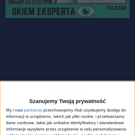
Szanujemy Twoją prywatność
My i nasi
partnerzy
przechowujemy i/lub uzyskujemy dostęp do
informacji w urządzeniu, takich jak pliki cookie, i przetwarzamy
dane osobowe, takie jak unikalne identyfikatory i standardowe
informacje wysyłane przez urządzenie w celu personalizowania