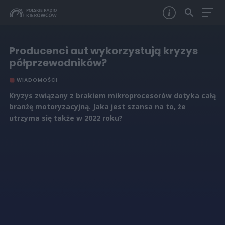
Producenci aut wykorzystują kryzys
półprzewodników?
WIADOMOŚCI
Kryzys związany z brakiem mikroprocesorów dotyka całą
branżę motoryzacyjną. Jaka jest szansa na to, że
utrzyma się także w 2022 roku?