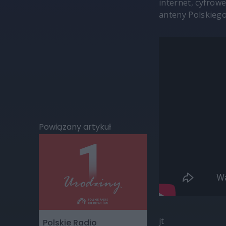
internet, cyfrowe
anteny Polskiego
Powiązany artykuł
jt
Polskie Radio