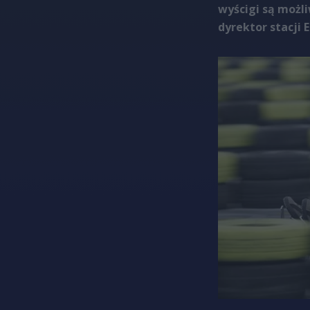
wyścigi są możli
dyrektor stacji 