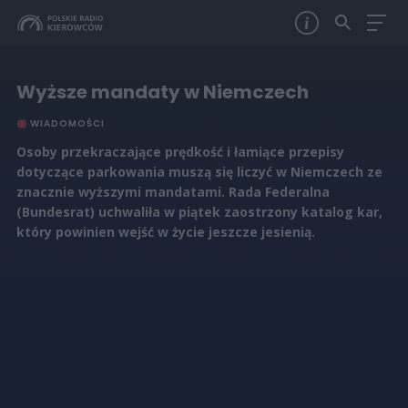
Wyższe mandaty w Niemczech
WIADOMOŚCI
Osoby przekraczające prędkość i łamiące przepisy
dotyczące parkowania muszą się liczyć w Niemczech ze
znacznie wyższymi mandatami. Rada Federalna
(Bundesrat) uchwaliła w piątek zaostrzony katalog kar,
który powinien wejść w życie jeszcze jesienią.