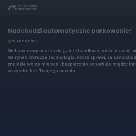
Nadchodzi automatyczne parkowanie!
WIADOMOŚCI
Niebawem wycieczka do galerii handlowej może okazać się 
Na rynek wkracza technologia, która sprawi, że samochó
znajdzie wolne miejsce i bezpiecznie zaparkuje między in
wszystko bez Twojego udziału.