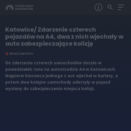
Katowice/ Zdarzenie czterech
pojazdów na A4, dwa z nich wjechały w
auto zabezpieczające kolizję
WIADOMOŚCI
Do zderzenia czterech samochodów doszło w
poniedziałek rano na autostradzie A4 w Katowicach.
Najpierw kierowca jednego z aut wjechał w bariery, a
potem dwa kolejne samochody uderzyły w pojazd
wysłany do zabezpieczenia miejsca kolizji.