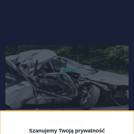
Szanujemy Twoją prywatność