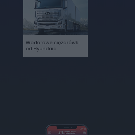
Wodorowe ciężarówki
od Hyundaia