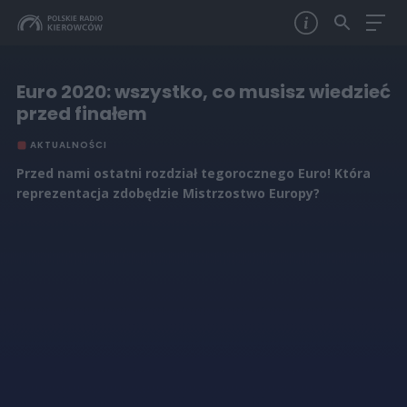
Euro 2020: wszystko, co musisz wiedzieć
przed finałem
AKTUALNOŚCI
Przed nami ostatni rozdział tegorocznego Euro! Która
reprezentacja zdobędzie Mistrzostwo Europy?