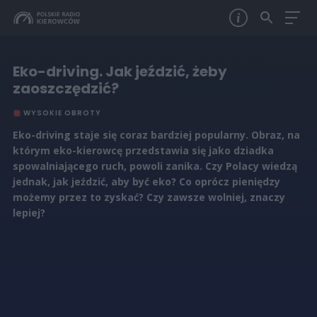
Eko-driving. Jak jeździć, żeby
zaoszczędzić?
WYSOKIE OBROTY
Eko-driving staje się coraz bardziej popularny. Obraz, na
którym eko-kierowcę przedstawia się jako dziadka
spowalniającego ruch, powoli zanika. Czy Polacy wiedzą
jednak, jak jeździć, aby być eko? Co oprócz pieniędzy
możemy przez to zyskać? Czy zawsze wolniej, znaczy
lepiej?